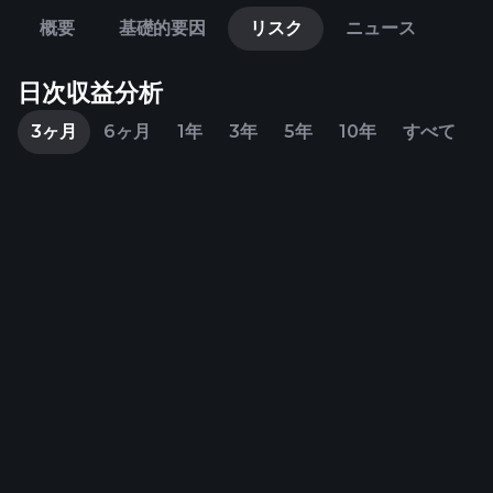
概要
基礎的要因
リスク
ニュース
日次収益分析
3ヶ月
6ヶ月
1年
3年
5年
10年
すべて