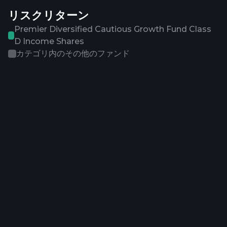
リスクリターン
Premier Diversified Cautious Growth Fund Class
D Income Shares
カテゴリ内のその他のファンド