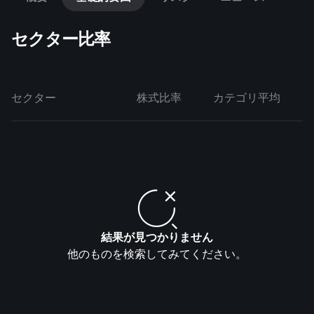
セクター比率
セクター
株式比率
カテゴリ平均
結果が見つかりません
他のものを検索してみてください。