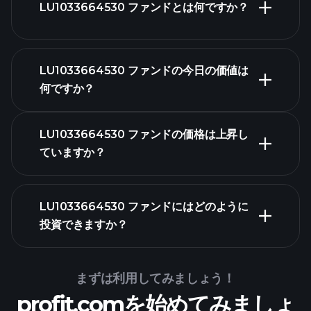
LU1033664530 ファンドとは何ですか？
LU1033664530 ファンドの今日の価値は
何ですか？
LU1033664530 ファンドの価格は上昇し
ていますか？
高度なチャート
LU1033664530 ファンドにはどのように
投資できますか？
LU1033664530 ファン
ドチャート
まずは利用してみましょう！
profit.comを始めてみましょ