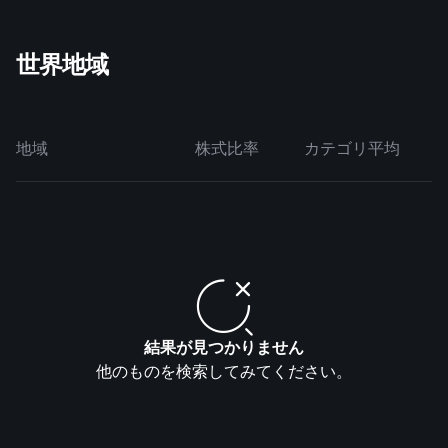
世界地域
地域
株式比率
カテゴリ平均
結果が見つかりません
他のものを検索してみてください。