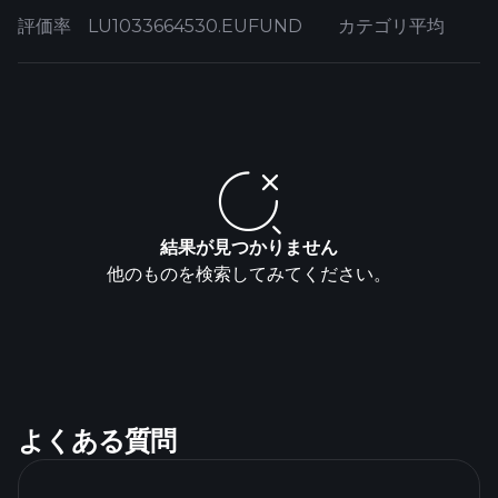
評価率
LU1033664530.EUFUND
カテゴリ平均
結果が見つかりません
他のものを検索してみてください。
よくある質問