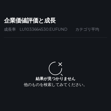
企業価値評価と成長
成長率
LU1033664530.EUFUND
カテゴリ平均
結果が見つかりません
他のものを検索してみてください。