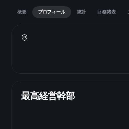
概要
プロフィール
統計
財務諸表
最高経営幹部