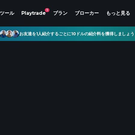
1
ツール
Playtrade
プラン
ブローカー
もっと見る
お友達を1人紹介するごとに10ドルの紹介料を獲得しましょう