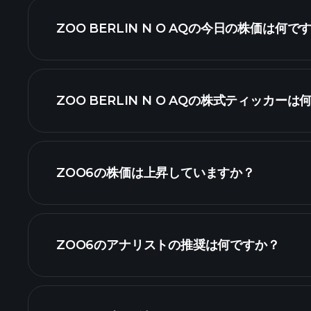
ZOO BERLIN N O AQの今日の株価は何で
ZOO BERLIN N O AQの株式ティッカー
詳細
ZOO6の株価は上昇していますか？
ZOO6のアナリストの推奨は何ですか？