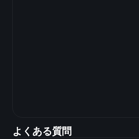
よくある質問