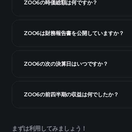
ZOO6の時価総額は何ですか？
株式リスト
ZOO6は財務報告書を公開していますか？
ZOO6の次の決算日はいつですか？
カレンダー
ZOO6の前四半期の収益は何でしたか？
まずは利用してみましょう！