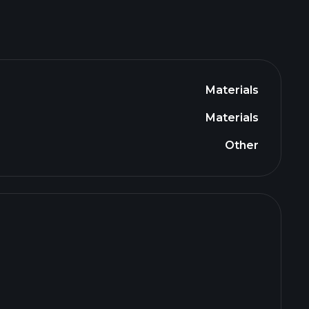
Materials
Materials
Other