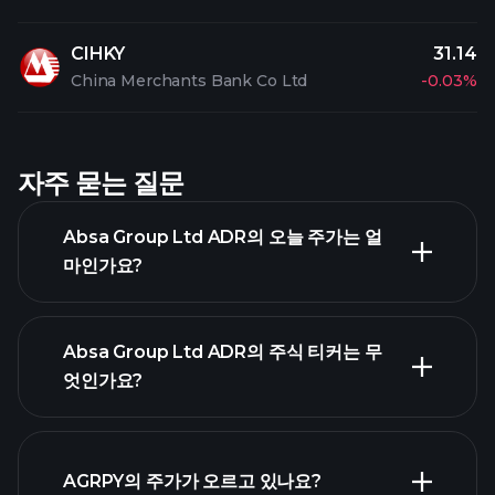
CIHKY
31.14
China Merchants Bank Co Ltd
-0.03%
자주 묻는 질문
Absa Group Ltd ADR의 오늘 주가는 얼
마인가요?
Absa Group Ltd ADR의 주식 티커는 무
엇인가요?
고급 차트
AGRPY의 주가가 오르고 있나요?