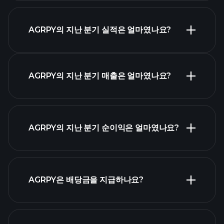
실적 캘린더
AGRPY의 지난 분기 실적은 얼마였나요?
AGRPY의 지난 분기 매출은 얼마였나요?
AGRPY 실적
AGRPY의 지난 분기 순이익은 얼마였나요?
재무제표
AGRPY은 배당금을 지급하나요?
재무제표