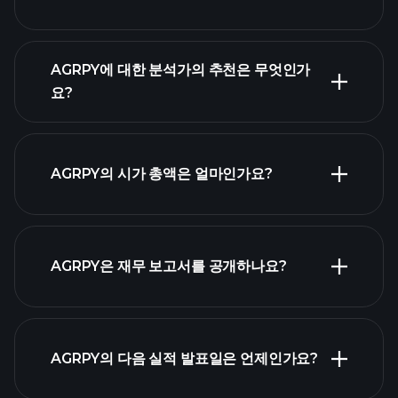
AGRPY에 대한 분석가의 추천은 무엇인가
요?
AGRPY 차
트
AGRPY의 시가 총액은 얼마인가요?
시가 총액 순위
AGRPY은 재무 보고서를 공개하나요?
AGRPY의 다음 실적 발표일은 언제인가요?