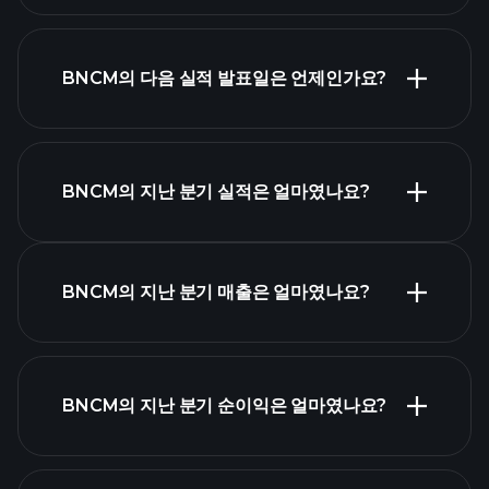
BNCM의 다음 실적 발표일은 언제인가요?
실적 캘린더
BNCM의 지난 분기 실적은 얼마였나요?
BNCM의 지난 분기 매출은 얼마였나요?
BNCM 실적
BNCM의 지난 분기 순이익은 얼마였나요?
재무제표