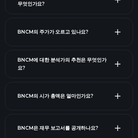
무엇인가요?
고
급 차트
BNCM의 주가가 오르고 있나요?
BNCM에 대한 분석가의 추천은 무엇인가
요?
BNCM 차트
BNCM의 시가 총액은 얼마인가요?
시가 총액 순위
BNCM은 재무 보고서를 공개하나요?