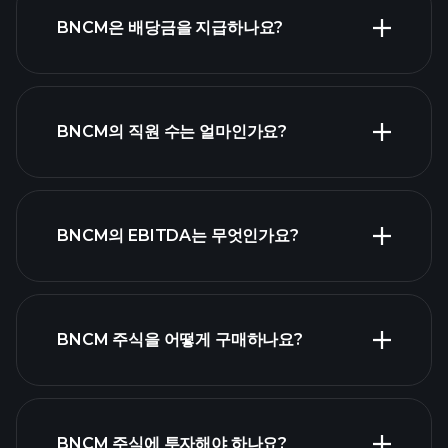
BNCM은 배당금을 지급하나요?
재무제표
고배당 주식
BNCM의 직원 수는 얼마인가요?
목록
가장 큰
BNCM의 EBITDA는 무엇인가요?
고용주 목록
BNCM 주식을 어떻게 구매하나요?
BNCM 재무 제표
BNCM 주식에 투자해야 하나요?