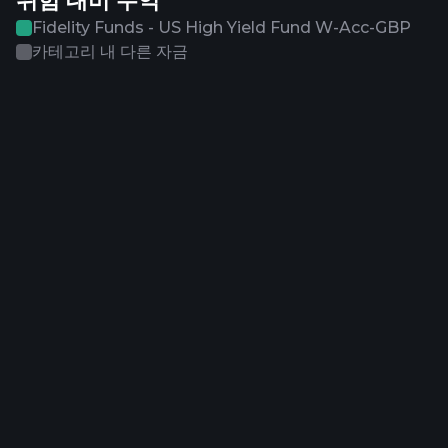
위험 대비 수익
Fidelity Funds - US High Yield Fund W-Acc-GBP
카테고리 내 다른 자금