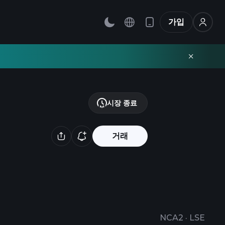
가입
시장 종료
거래
NCA2
·
LSE