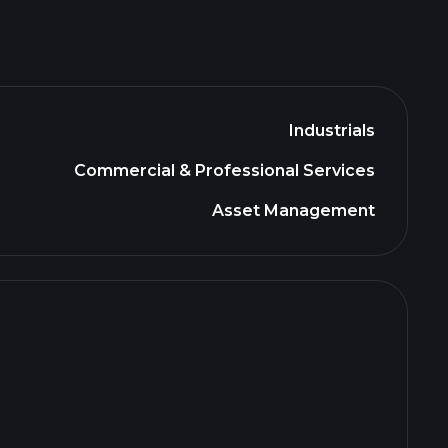
Industrials
Commercial & Professional Services
Asset Management