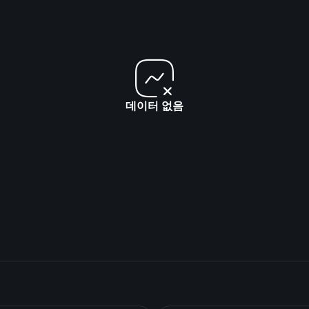
데이터 없음