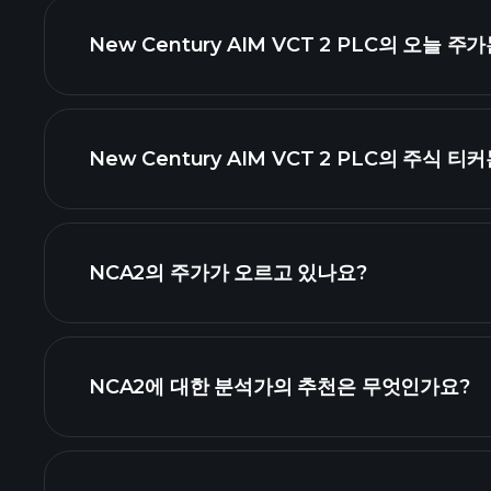
New Century AIM VCT 2 PLC의 오늘 
New Century AIM VCT 2 PLC의 주식 
NCA2의 주가가 오르고 있나요?
NCA2에 대한 분석가의 추천은 무엇인가요?
NCA2 차트