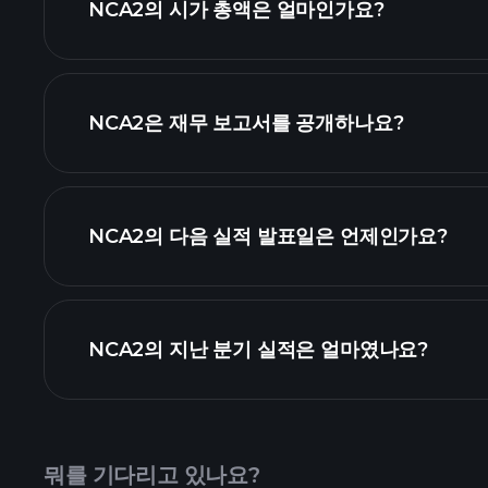
NCA2의 시가 총액은 얼마인가요?
NCA2은 재무 보고서를 공개하나요?
NCA2의 다음 실적 발표일은 언제인가요?
실적 캘린더
NCA2의 지난 분기 실적은 얼마였나요?
뭐를 기다리고 있나요?