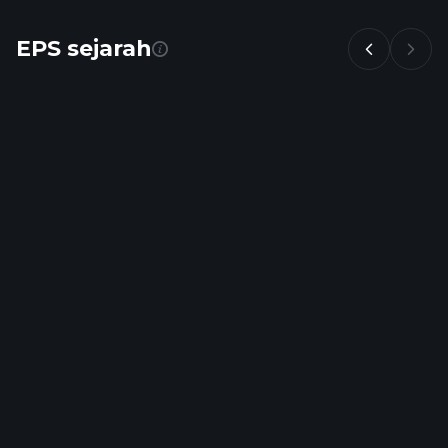
EPS sejarah