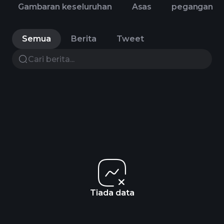
Gambaran keseluruhan
Asas
pegangan
Semua
Berita
Tweet
Tiada data