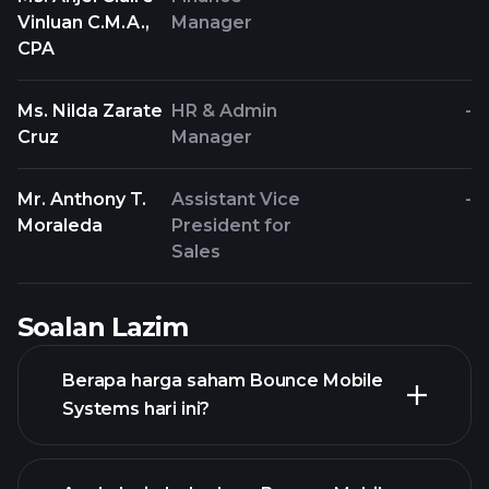
Vinluan C.M.A.,
Manager
CPA
Ms. Nilda Zarate
HR & Admin
-
Cruz
Manager
Mr. Anthony T.
Assistant Vice
-
Moraleda
President for
Sales
Soalan Lazim
Berapa harga saham Bounce Mobile
Systems hari ini?