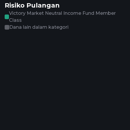
Risiko Pulangan
Victory Market Neutral Income Fund Member
Class
Dana lain dalam kategori