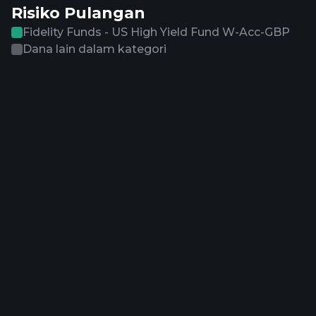
Risiko Pulangan
Fidelity Funds - US High Yield Fund W-Acc-GBP
Dana lain dalam kategori