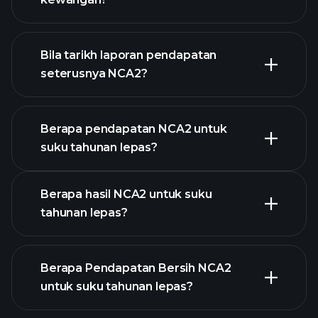
kewangan
NCA2
Bila tarikh laporan pendapatan
seterusnya NCA2?
Berapa pendapatan NCA2 untuk
suku tahunan lepas?
Kalendar Pendapatan
Berapa hasil NCA2 untuk suku
tahunan lepas?
Berapa Pendapatan Bersih NCA2
untuk suku tahunan lepas?