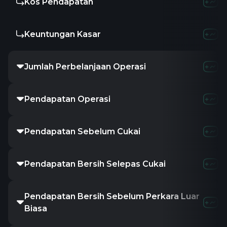
Kos Pendapatan
Keuntungan Kasar
Jumlah Perbelanjaan Operasi
Pendapatan Operasi
Pendapatan Sebelum Cukai
Pendapatan Bersih Selepas Cukai
Pendapatan Bersih Sebelum Perkara Luar
Biasa