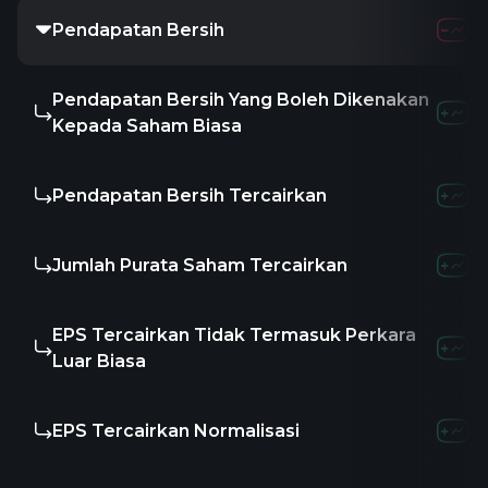
Pendapatan Bersih
Pendapatan Bersih Yang Boleh Dikenakan
Kepada Saham Biasa
Pendapatan Bersih Tercairkan
Jumlah Purata Saham Tercairkan
EPS Tercairkan Tidak Termasuk Perkara
Luar Biasa
EPS Tercairkan Normalisasi