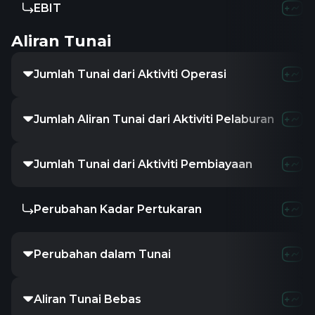
EBIT
Aliran Tunai
Jumlah Tunai dari Aktiviti Operasi
Jumlah Aliran Tunai dari Aktiviti Pelaburan
Jumlah Tunai dari Aktiviti Pembiayaan
Perubahan Kadar Pertukaran
Perubahan dalam Tunai
Aliran Tunai Bebas