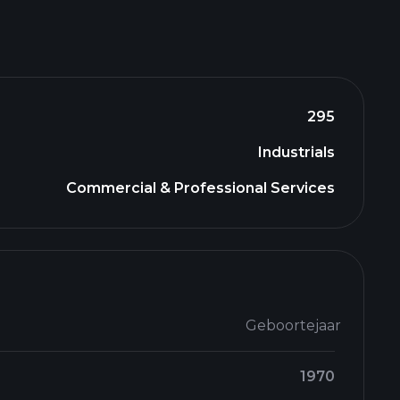
295
Industrials
Commercial & Professional Services
Geboortejaar
1970