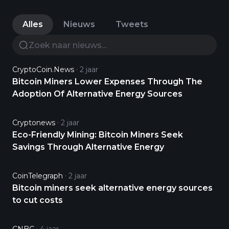
Alles
Nieuws
Tweets
CryptoCoin.News
2 jaar
Bitcoin Miners Lower Expenses Through The
Adoption Of Alternative Energy Sources
Cryptonews
2 jaar
Eco-Friendly Mining: Bitcoin Miners Seek
Savings Through Alternative Energy
CoinTelegraph
2 jaar
Bitcoin miners seek alternative energy sources
to cut costs