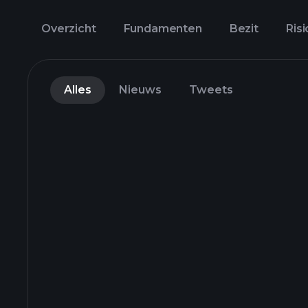
Overzicht
Fundamenten
Bezit
Risi
Alles
Nieuws
Tweets