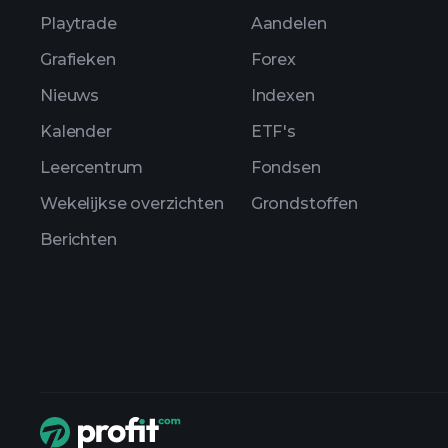
Playtrade
Aandelen
Grafieken
Forex
Nieuws
Indexen
Kalender
ETF's
Leercentrum
Fondsen
Wekelijkse overzichten
Grondstoffen
Berichten