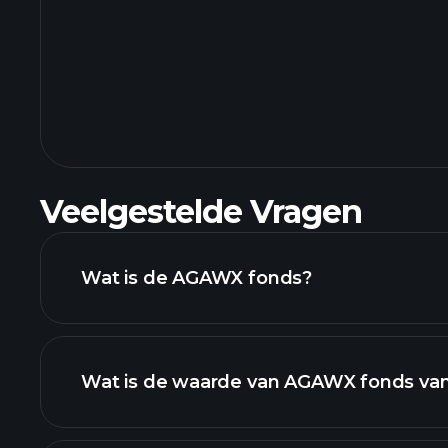
Veelgestelde Vragen
Wat is de AGAWX fonds?
Wat is de waarde van AGAWX fonds va