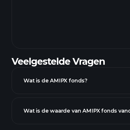
Veelgestelde Vragen
Wat is de AMIPX fonds?
Wat is de waarde van AMIPX fonds van