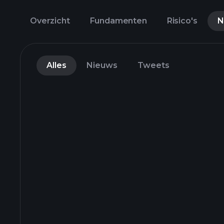
Overzicht
Fundamenten
Risico's
N
Alles
Nieuws
Tweets