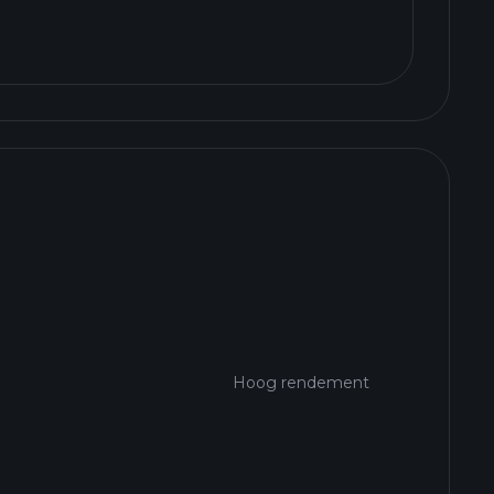
Hoog rendement