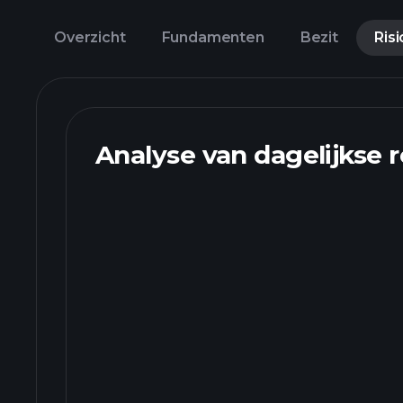
Overzicht
Fundamenten
Bezit
Risi
Analyse van dagelijkse 