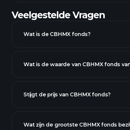
Veelgestelde Vragen
Wat is de CBHMX fonds?
Wat is de waarde van CBHMX fonds va
Stijgt de prijs van CBHMX fonds?
geavanceerde grafiek
Wat zijn de grootste CBHMX fonds bezi