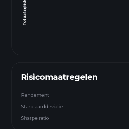
Risicomaatregelen
Rendement
Standaarddeviatie
Sharpe ratio