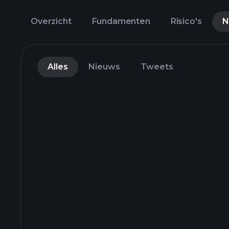
Overzicht
Fundamenten
Risico's
N
Alles
Nieuws
Tweets