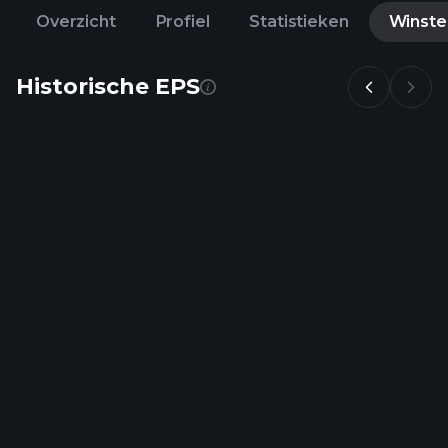
Overzicht
Profiel
Statistieken
Winste
Historische EPS