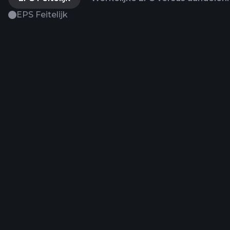
EPS Feitelijk