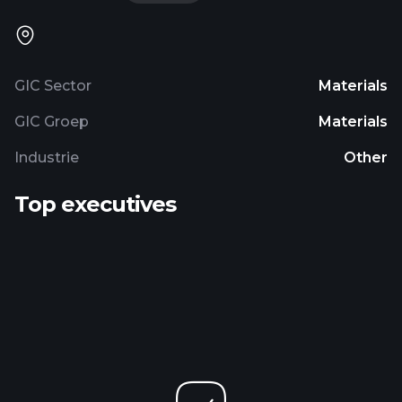
GIC Sector
Materials
GIC Groep
Materials
Industrie
Other
Top executives