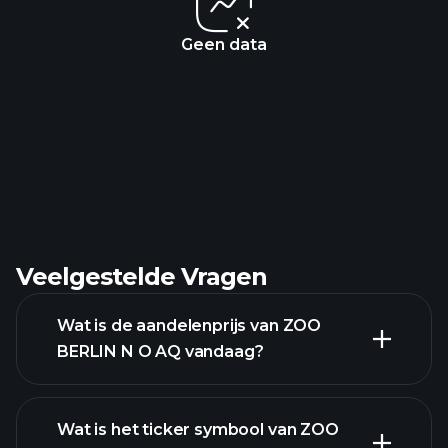
Geen data
Veelgestelde Vragen
Wat is de aandelenprijs van ZOO
BERLIN N O AQ vandaag?
Wat is het ticker symbool van ZOO