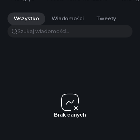
Wszystko
Wiadomości
Tweety
Brak danych