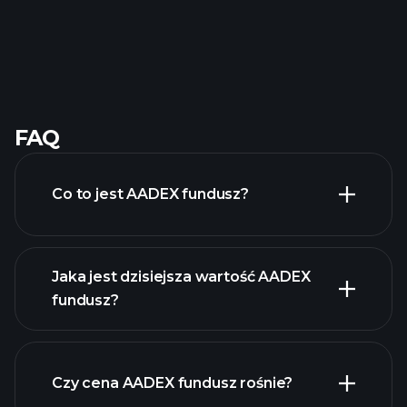
FAQ
Co to jest AADEX fundusz?
Jaka jest dzisiejsza wartość AADEX
fundusz?
Czy cena AADEX fundusz rośnie?