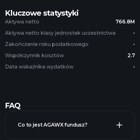
Kluczowe statystyki
Aktywa netto
766.8M
Aktywa netto klasy jednostek uczestnictwa
-
Zakończenie roku podatkowego
-
Współczynnik kosztów
2.7
Data wskaźnika wydatków
-
FAQ
Co to jest AGAWX fundusz?