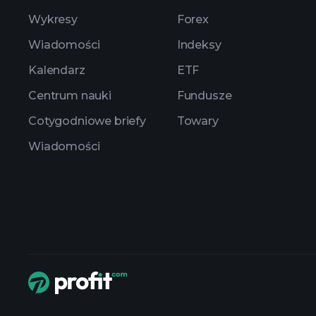
Wykresy
Forex
Wiadomości
Indeksy
Kalendarz
ETF
Centrum nauki
Fundusze
Cotygodniowe briefy
Towary
Wiadomości