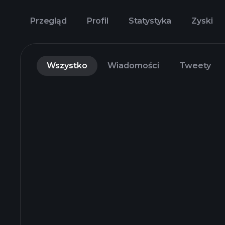
Przegląd
Profil
Statystyka
Zyski
Wszystko
Wiadomości
Tweety