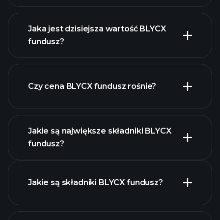
Jaka jest dzisiejsza wartość BLYCX
fundusz?
Czy cena BLYCX fundusz rośnie?
zaawansowanym wykresie
Jakie są największe składniki BLYCX
fundusz?
BLYCX fundusz chart
Jakie są składniki BLYCX fundusz?