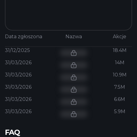
Data zgłoszona
Nazwa
Akcje
31/12/2025
18.4M
31/03/2026
14M
31/03/2026
10.9M
31/03/2026
7.5M
31/03/2026
6.6M
31/03/2026
5.9M
FAQ