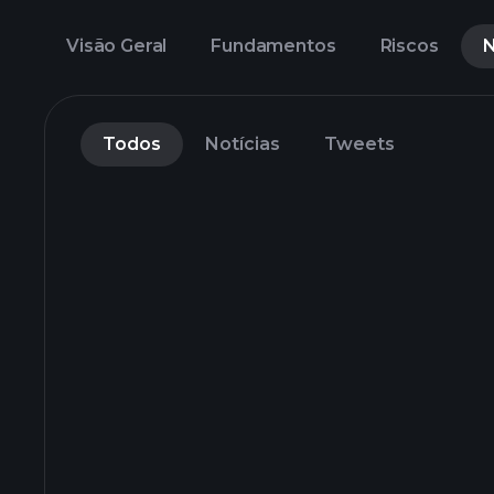
Visão Geral
Fundamentos
Riscos
N
Todos
Notícias
Tweets