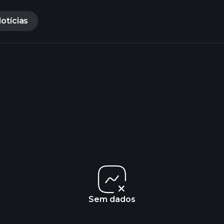
otícias
Sem dados