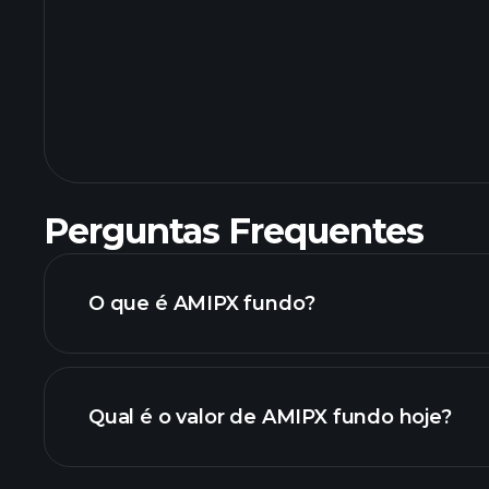
Perguntas Frequentes
O que é AMIPX fundo?
Qual é o valor de AMIPX fundo hoje?