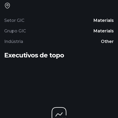
Setor GIC
Materials
Grupo GIC
Materials
Indústria
Other
Executivos de topo