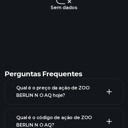
Sem dados
Perguntas Frequentes
Qual é o preço da ação de ZOO
BERLIN N O AQ hoje?
Qual é o código de ação de ZOO
BERLIN N O AQ?