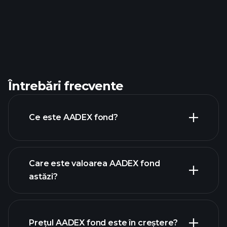
Întrebări frecvente
Ce este AADEX fond?
Care este valoarea AADEX fond
astăzi?
Prețul AADEX fond este în creștere?