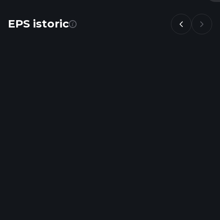
EPS istoric