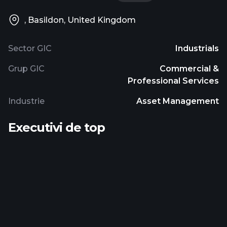
, Basildon, United Kingdom
Sector GIC
Industrials
Grup GIC
Commercial &
Professional Services
Industrie
Asset Management
Executivi de top