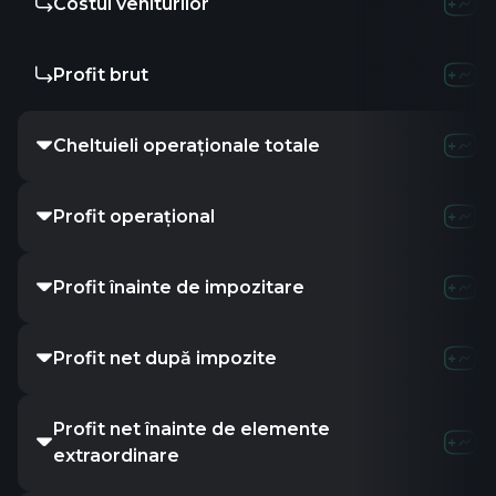
Costul veniturilor
Profit brut
Cheltuieli operaționale totale
Profit operațional
Profit înainte de impozitare
Profit net după impozite
Profit net înainte de elemente
extraordinare