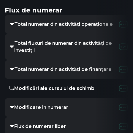
Flux de numerar
Total numerar din activități operaționale
Total fluxuri de numerar din activități de
investiții
Total numerar din activități de finanțare
Modificări ale cursului de schimb
Modificare în numerar
Flux de numerar liber