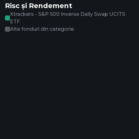
Risc și Rendement
Xtrackers - S&P 500 Inverse Daily Swap UCITS
ETF
Alte fonduri din categorie