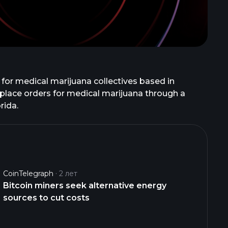
 for medical marijuana collectives based in
 place orders for medical marijuana through a
rida.
CoinTelegraph
2 лет
Bitcoin miners seek alternative energy
sources to cut costs