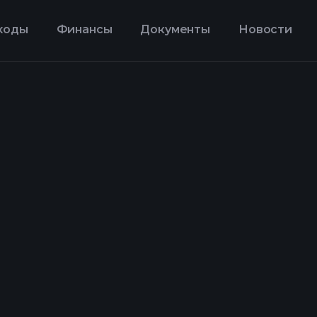
ходы
Финансы
Документы
Новости