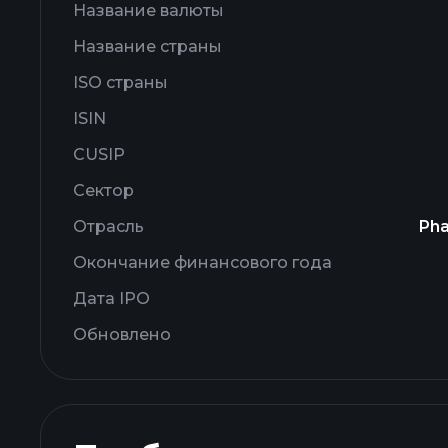
Название валюты
Название страны
ISO страны
ISIN
CUSIP
Сектор
Отрасль
Pha
Окончание финансового года
Дата IPO
Обновлено