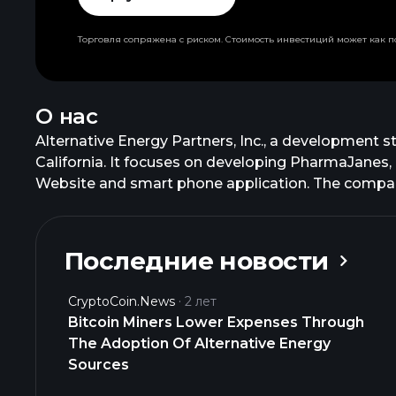
Торговля сопряжена с риском. Стоимость инвестиций может как по
О нас
Alternative Energy Partners, Inc., a development s
California. It focuses on developing PharmaJanes,
Website and smart phone application. The company
Последние новости
CryptoCoin.News
2 лет
Bitcoin Miners Lower Expenses Through
The Adoption Of Alternative Energy
Sources