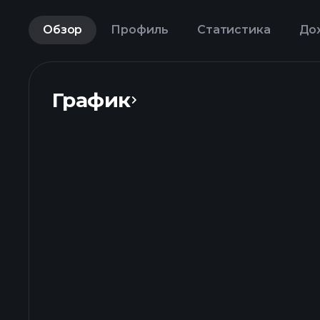
Обзор
Профиль
Статистика
До
График