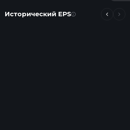
Исторический EPS