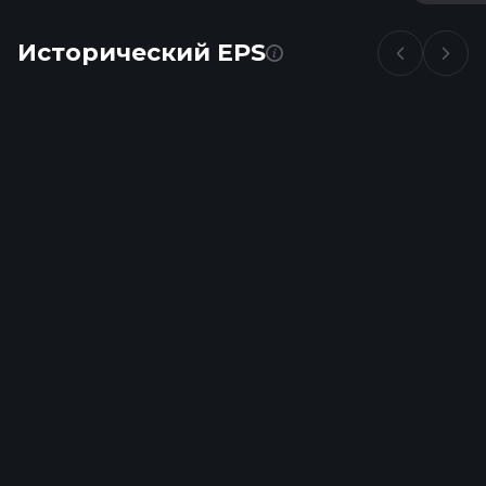
Исторический EPS