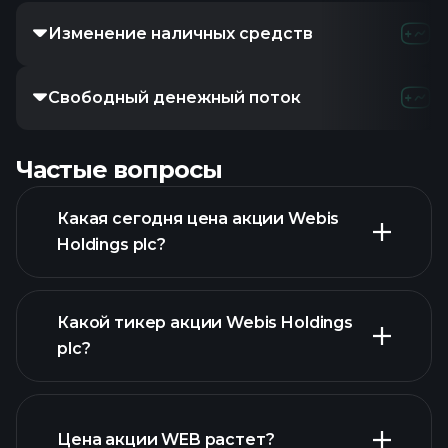
Изменение наличных средств
Свободный денежный поток
Частые вопросы
Какая сегодня цена акции Webis
Holdings plc?
Какой тикер акции Webis Holdings
plc?
расширенном графике
Цена акции WEB растет?