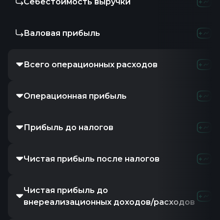
Себестоимость выручки
Валовая прибыль
Всего операционных расходов
Операционная прибыль
Прибыль до налогов
Чистая прибыль после налогов
Чистая прибыль до
внереализационных доходов/расходов