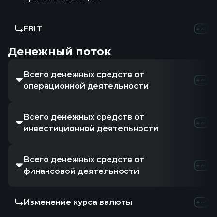
EBIT
Денежный поток
Всего денежных средств от
операционной деятельности
Всего денежных средств от
инвестиционной деятельности
Всего денежных средств от
финансовой деятельности
Изменение курса валюты