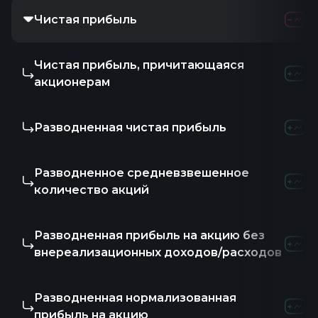
Чистая прибыль
Чистая прибыль, причитающаяся
акционерам
Разводненная чистая прибыль
Разводненное средневзвешенное
количество акций
Разводненная прибыль на акцию без
внереализационных доходов/расходов
Разводненная нормализованная
прибыль на акцию