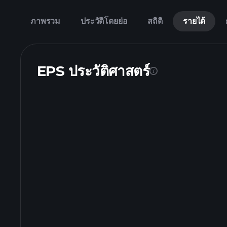
ภาพรวม
ประวัติโดยย่อ
สถิติ
รายได้
EPS ประวัติศาสตร์