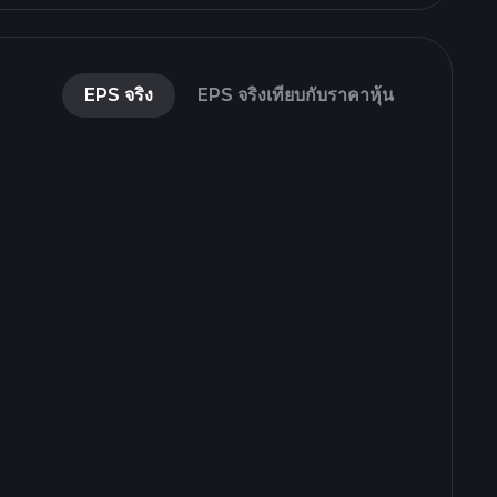
EPS จริง
EPS จริงเทียบกับราคาหุ้น