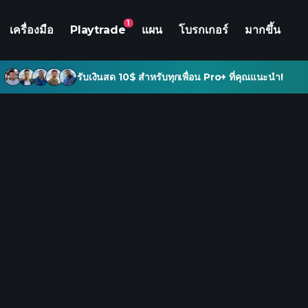
1
เครื่องมือ
Playtrade
แผน
โบรกเกอร์
มากขึ้น
รับเงินสด 10$ สำหรับทุกเพื่อน Pro+ ที่คุณแนะนำ!