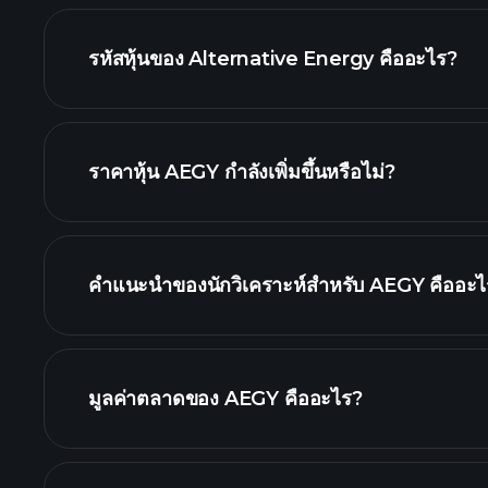
รหัสหุ้นของ Alternative Energy คืออะไร?
ราคาหุ้น AEGY กำลังเพิ่มขึ้นหรือไม่?
คำแนะนำของนักวิเคราะห์สำหรับ AEGY คืออะไ
AEGY กราฟ.
มูลค่าตลาดของ AEGY คืออะไร?