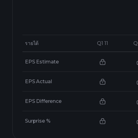
รายได้
รายได้
Q1 11
Q1 11
Q
Q
EPS Estimate
EPS Actual
EPS Difference
Surprise %