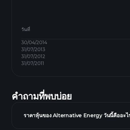
วันที่
30/04/2014
31/07/2013
31/07/2012
31/07/2011
คำถามที่พบบ่อย
ราคาหุ้นของ Alternative Energy วันนี้คืออะไ