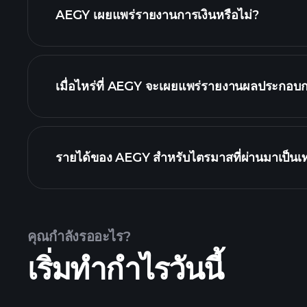
AEGY เผยแพร่รายงานการเงินหรือไม่?
AEGY รายงานการเงิน
เมื่อไหร่ที่ AEGY จะเผยแพร่รายงานผลประกอบก
ปฏิทินผลประกอบก
รายได้ของ AEGY สำหรับไตรมาสที่ผ่านมาเป็นเท
คุณกำลังรออะไร?
เริ่มทำกำไรวันนี้
ผลประกอบการของ AEGY