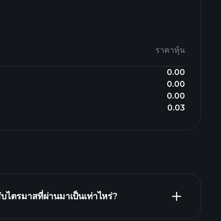
ราคาหุ้น
0.00
0.00
0.00
0.03
ไตรมาสที่ผ่านมาเป็นเท่าไหร่?