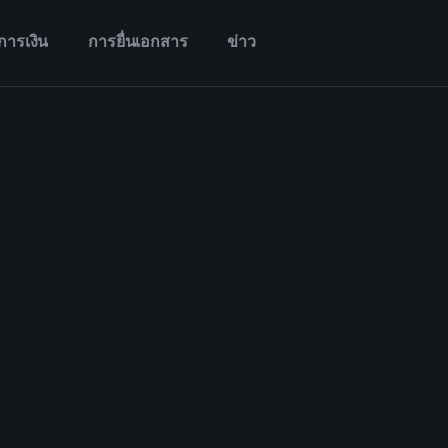
การเงิน
การยื่นเอกสาร
ข่าว