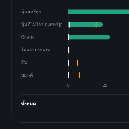
หุ้นสหรัฐฯ
หุ้นที่ไม่ใช่ของสหรัฐฯ
เงินสด
ไม่แบ่งประเภท
อื่น
บอนด์
ทั้งหมด