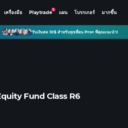
1
เครื่องมือ
Playtrade
แผน
โบรกเกอร์
มากขึ้น
รับเงินสด 10$ สำหรับทุกเพื่อน Pro+ ที่คุณแนะนำ!
Equity Fund Class R6