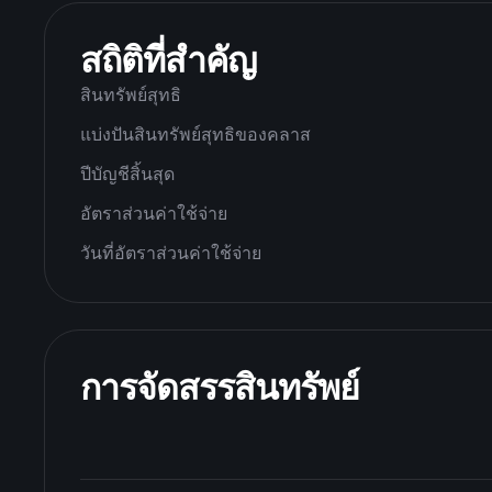
สถิติที่สำคัญ
สินทรัพย์สุทธิ
แบ่งปันสินทรัพย์สุทธิของคลาส
ปีบัญชีสิ้นสุด
อัตราส่วนค่าใช้จ่าย
วันที่อัตราส่วนค่าใช้จ่าย
การจัดสรรสินทรัพย์