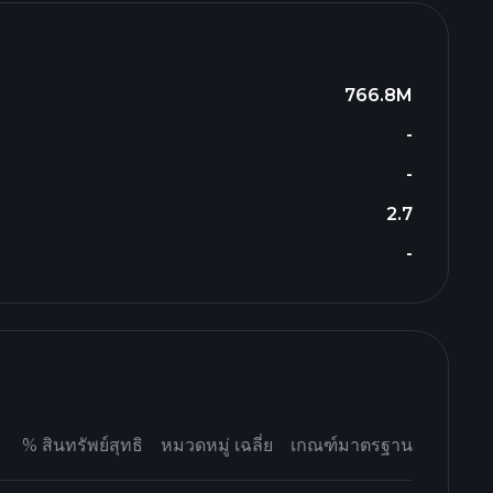
766.8M
-
-
2.7
-
%
สินทรัพย์สุทธิ
หมวดหมู่ เฉลี่ย
เกณฑ์มาตรฐาน