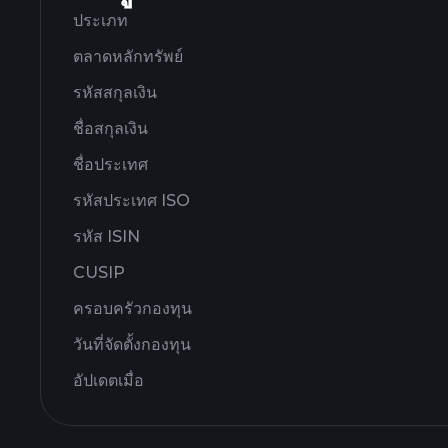
ประเภท
ตลาดหลักทรัพย์
รหัสสกุลเงิน
ชื่อสกุลเงิน
ชื่อประเทศ
รหัสประเทศ ISO
รหัส ISIN
CUSIP
ครอบครัวกองทุน
วันที่จัดตั้งกองทุน
อัปเดตเมื่อ