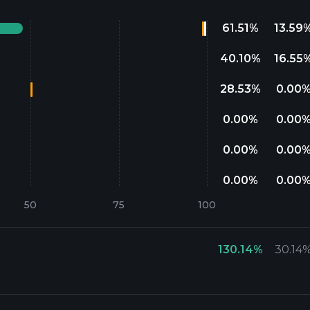
61.51
%
13.59
40.10
%
16.55
28.53
%
0.00
0.00
%
0.00
0.00
%
0.00
0.00
%
0.00
130.14
%
30.14