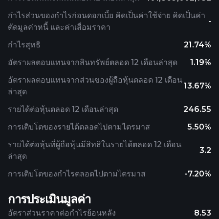
กำไรส่วนของกำไรก่อนดอกเบี้ย คิดเป็นค่าใช้จ่าย คิดเป็นค่า
-
ตัดมูลค่าหนี้ และค่าเสื่อมราคา
กำไรสุทธิ
21.74%
อัตราผลตอบแทนจากสินทรัพย์ตลอด 12 เดือนล่าสุด
1.19%
อัตราผลตอบแทนจากส่วนของผู้ถือหุ้นตลอด 12 เดือน
13.67%
ล่าสุด
รายได้ต่อหุ้นตลอด 12 เดือนล่าสุด
246.55
การเติบโตของรายได้ตลอดไปตามไตรมาส
5.50%
รายได้ต่อหุ้นที่ผู้ถือหุ้นมีสิทธิในรายได้ตลอด 12 เดือน
3.2
ล่าสุด
การเติบโตของกำไรตลอดไปตามไตรมาส
-7.20%
การประเมินมูลค่า
อัตราส่วนราคาต่อกำไรย้อนหลัง
8.53