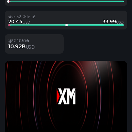
ช่วง 52 สัปดาห์
20.44
33.99
USD
USD
มูลค่าตลาด
10.92B
USD