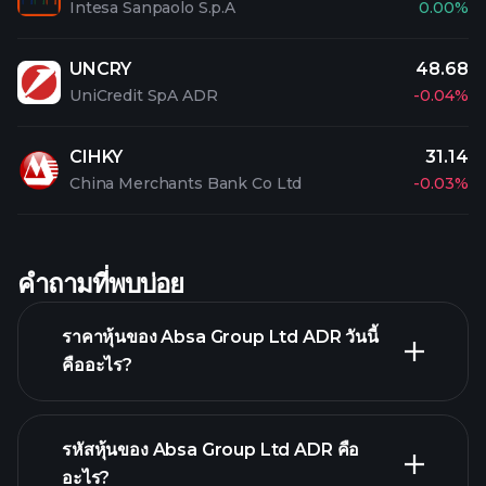
Intesa Sanpaolo S.p.A
0.00%
UNCRY
48.68
UniCredit SpA ADR
-0.04%
CIHKY
31.14
China Merchants Bank Co Ltd
-0.03%
คำถามที่พบบ่อย
ราคาหุ้นของ Absa Group Ltd ADR วันนี้
คืออะไร?
รหัสหุ้นของ Absa Group Ltd ADR คือ
อะไร?