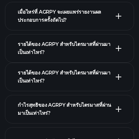
AGRPY รายงานการเงิน
เมื่อไหร่ที่ AGRPY จะเผยแพร่รายงานผล
ประกอบการครั้งถัดไป?
รายได้ของ AGRPY สำหรับไตรมาสที่ผ่านมา
ปฏิทินผลประกอบการ
เป็นเท่าไหร่?
รายได้ของ AGRPY สำหรับไตรมาสที่ผ่านมา
เป็นเท่าไหร่?
ผล
กำไรสุทธิของ AGRPY สำหรับไตรมาสที่ผ่าน
ประกอบการของ AGRPY
มาเป็นเท่าไหร่?
รายงาน
ทางการเงิน