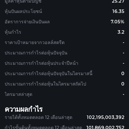
มูลค่าหุ้นตามบัญชี
25.27
หุ้นปันผลประโยชน์
16.35
อัตราการจ่ายเงินปันผล
7.05%
หุ้นกำไร
3.2
ราคาเป้าหมายจากวอลล์สตรีต
-
ประมาณการกำไรต่อหุ้นปัจจุบัน
-
ประมาณการกำไรต่อหุ้นประจำปีหน้า
-
ประมาณการกำไรต่อหุ้นปัจจุบันในไตรมาสนี้
0
ประมาณการกำไรต่อหุ้นในไตรมาสถัดไป
0
ไตรมาสล่าสุด
-
ความผลกำไร
รายได้ทั้งหมดตลอด 12 เดือนล่าสุด
102,195,003,392
กำไรขั้นต้นทั้งหมดตลอด 12 เดือนล่าสุด
101,869,002,752