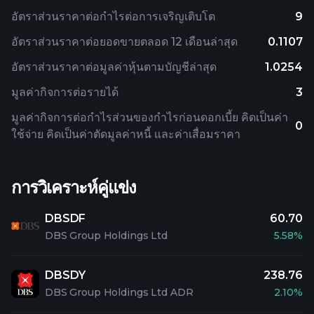
อัตราส่วนราคาต่อกำไรต่อการเจริญเติบโต
9
อัตราส่วนราคาต่อยอดขายตลอด 12 เดือนล่าสุด
0.1107
อัตราส่วนราคาต่อมูลค่าหุ้นตามบัญชีล่าสุด
1.0254
มูลค่ากิจการต่อรายได้
3
มูลค่ากิจการต่อกำไรส่วนของกำไรก่อนดอกเบี้ย คิดเป็นค่า
0
ใช้จ่าย คิดเป็นค่าตัดมูลค่าหนี้ และค่าเสื่อมราคา
การวิเคราะห์คู่แข่ง
DBSDF
60.70
DBS Group Holdings Ltd
5.58%
DBSDY
238.76
DBS Group Holdings Ltd ADR
2.10%