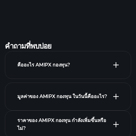
คำถามที่พบบ่อย
คืออะไร AMIPX กองทุน?
มูลค่าของ AMIPX กองทุน ในวันนี้คืออะไร?
ราคาของ AMIPX กองทุน กำลังเพิ่มขึ้นหรือ
ไม่?