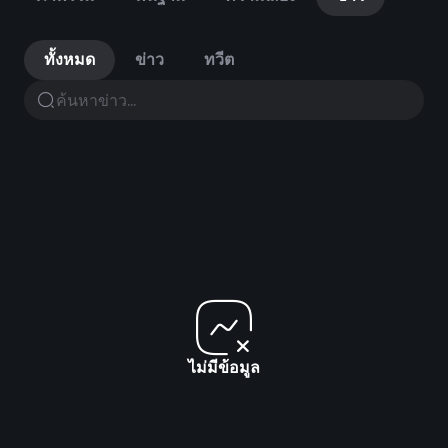
ทั้งหมด
ข่าว
ทวีต
ไม่มีข้อมูล