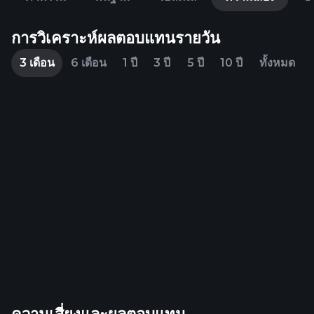
การวิเคราะห์ผลตอบแทนรายวัน
3 เดือน
6 เดือน
1 ปี
3 ปี
5 ปี
10 ปี
ทั้งหมด