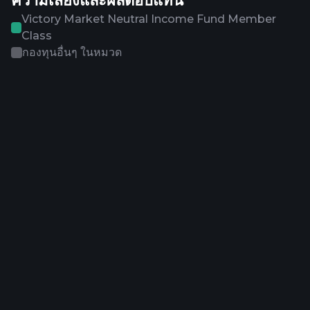
ความเสี่ยงและผลตอบแทน
Victory Market Neutral Income Fund Member
Class
กองทุนอื่นๆ ในหมวด