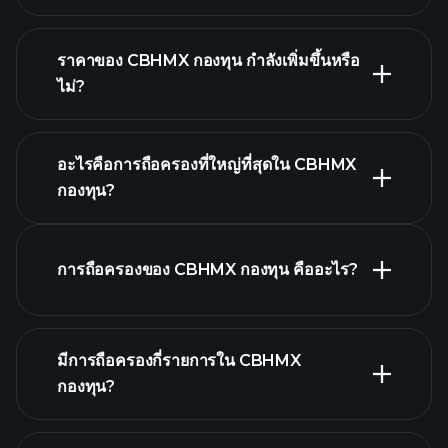
ราคาของ CBHMX กองทุน กำลังเพิ่มขึ้นหรือ
ไม่?
กราฟขั้นสูง
อะไรคือการถือครองที่ใหญ่ที่สุดใน CBHMX
กองทุน?
CBHMX กองทุน chart
การถือครองของ CBHMX กองทุน คืออะไร?
มีการถือครองกี่รายการใน CBHMX
กองทุน?
holdings