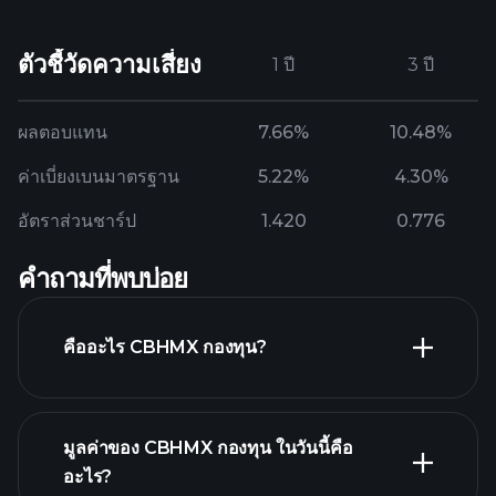
ตัวชี้วัดความเสี่ยง
1 ปี
3 ปี
ผลตอบแทน
7.66%
10.48%
ค่าเบี่ยงเบนมาตรฐาน
5.22%
4.30%
อัตราส่วนชาร์ป
1.420
0.776
คำถามที่พบบ่อย
คืออะไร CBHMX กองทุน?
มูลค่าของ CBHMX กองทุน ในวันนี้คือ
อะไร?