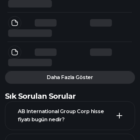
Daha Fazla Göster
Sık Sorulan Sorular
AB International Group Corp hisse
fiyatı bugün nedir?