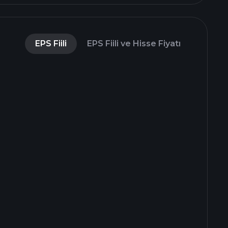
EPS Fiili
EPS Fiili ve Hisse Fiyatı