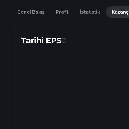
Genel Bakış
Profil
İstatistik
Kazanç
Tarihi EPS