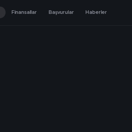
Finansallar
Başvurular
Haberler