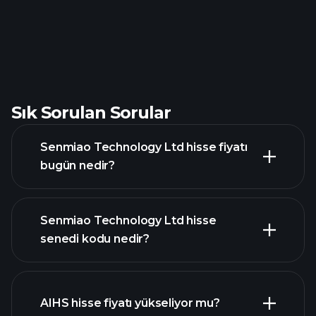
Sık Sorulan Sorular
Senmiao Technology Ltd hisse fiyatı
bugün nedir?
Senmiao Technology Ltd hisse
senedi kodu nedir?
gelişmiş grafik
AIHS hisse fiyatı yükseliyor mu?