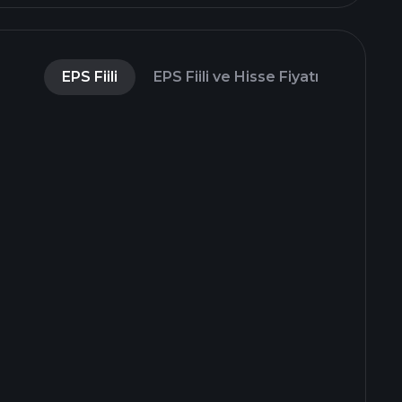
EPS Fiili
EPS Fiili ve Hisse Fiyatı