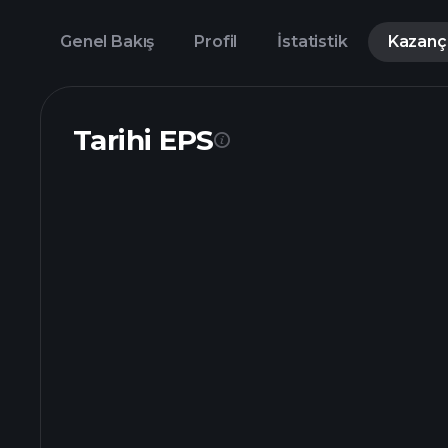
Genel Bakış
Profil
İstatistik
Kazanç
Tarihi EPS