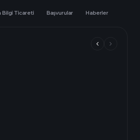
 Bilgi Ticareti
Başvurular
Haberler