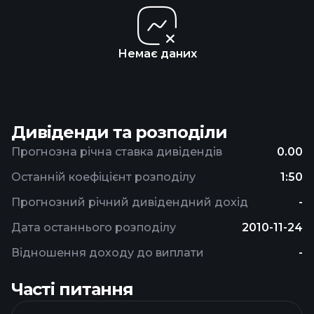
Немає даних
Дивіденди та розподіли
Прогнозна річна ставка дивідендів
0.00
Останній коефіцієнт розподілу
1:50
Прогнозний річний дивідендний дохід
-
Дата останнього розподілу
2010-11-24
Відношення доходу до виплати
-
Часті питання