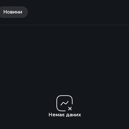
Новини
Немає даних