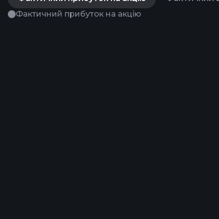
Фактичний прибуток на акцію